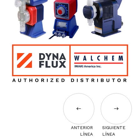
ANTERIOR
SIGUIENTE
LÍNEA
LÍNEA