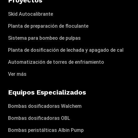
Proyectos
Skid Autocalibrante
Planta de preparación de floculante
Sistema para bombeo de pulpas
Planta de dosificación de lechada y apagado de cal
Automatización de torres de enfriamiento
Ver más
Equipos Especializados
Bombas dosificadoras Walchem
Bombas dosificadoras OBL
Bombas peristálticas Albin Pump