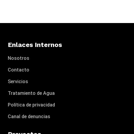
Enlaces Internos
Nosotros
Contacto
Servicios
Tratamiento de Agua
Política de privacidad
Canal de denuncias