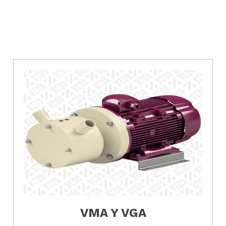
VMA Y VGA