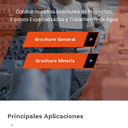
Conoce nuestros brochures de Proyectos,
Equipos Especializados y Tratamiento de Agua
Brochure General
Brochure Minería
Principales Aplicaciones