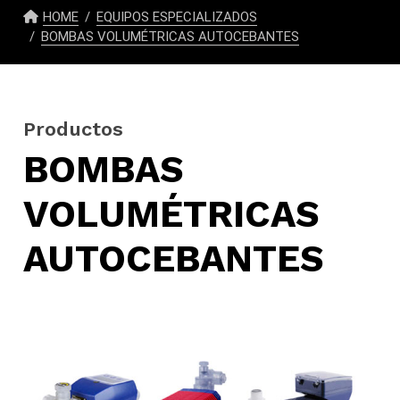
HOME
EQUIPOS ESPECIALIZADOS
BOMBAS VOLUMÉTRICAS AUTOCEBANTES
Productos
BOMBAS
VOLUMÉTRICAS
AUTOCEBANTES