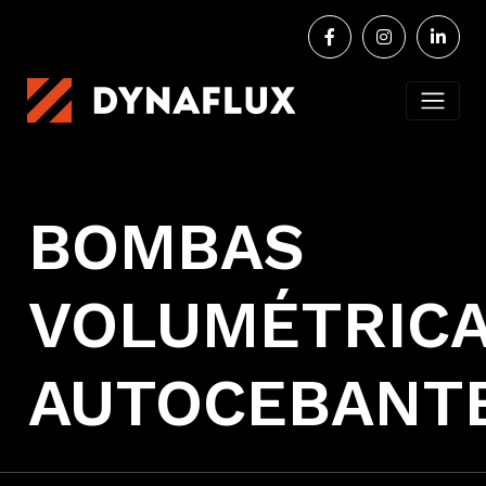
BOMBAS
VOLUMÉTRIC
AUTOCEBANT