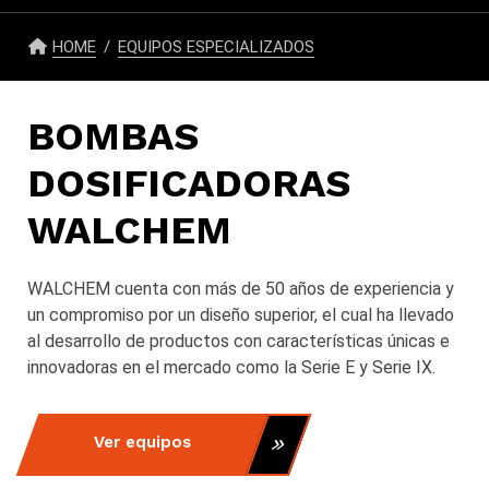
HOME
EQUIPOS ESPECIALIZADOS
BOMBAS
DOSIFICADORAS
WALCHEM
WALCHEM cuenta con más de 50 años de experiencia y
un compromiso por un diseño superior, el cual ha llevado
al desarrollo de productos con características únicas e
innovadoras en el mercado como la Serie E y Serie IX.
Ver equipos