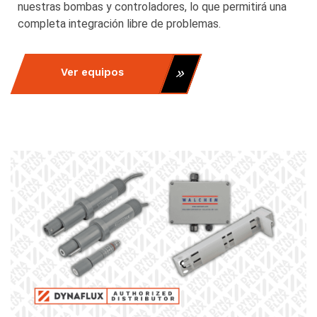
nuestras bombas y controladores, lo que permitirá una
completa integración libre de problemas.
Ver equipos