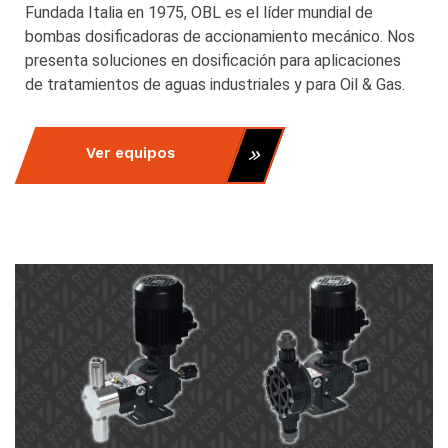
Fundada Italia en 1975, OBL es el líder mundial de
bombas dosificadoras de accionamiento mecánico. Nos
presenta soluciones en dosificación para aplicaciones
de tratamientos de aguas industriales y para Oil & Gas.
Ver equipos