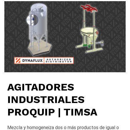
AGITADORES
INDUSTRIALES
PROQUIP | TIMSA
Mezcla y homogeneiza dos o más productos de igual o