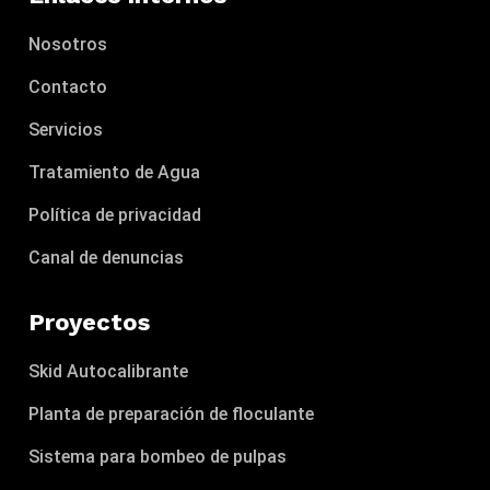
Nosotros
Contacto
Servicios
Tratamiento de Agua
Política de privacidad
Canal de denuncias
Proyectos
Skid Autocalibrante
Planta de preparación de floculante
Sistema para bombeo de pulpas