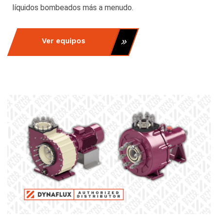
líquidos bombeados más a menudo.
Ver equipos