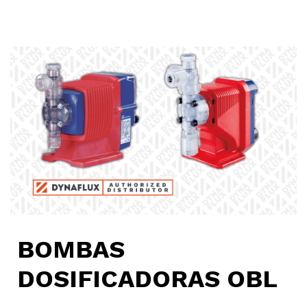
BOMBAS
DOSIFICADORAS OBL