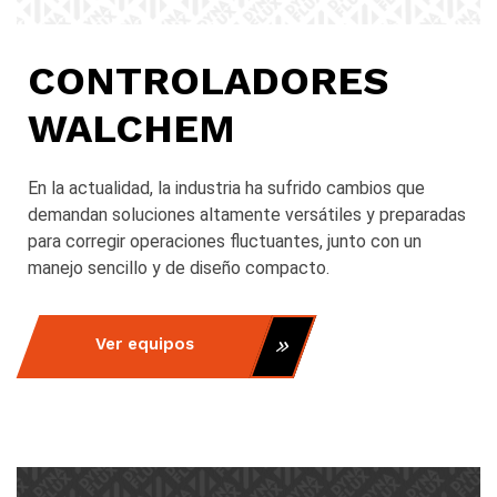
CONTROLADORES
WALCHEM
En la actualidad, la industria ha sufrido cambios que
demandan soluciones altamente versátiles y preparadas
para corregir operaciones fluctuantes, junto con un
manejo sencillo y de diseño compacto.
Ver equipos