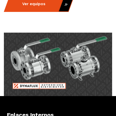
Ver equipos
Enlaces Internos