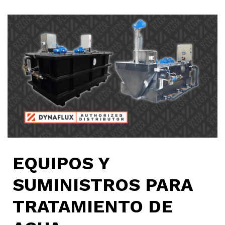
EQUIPOS Y
SUMINISTROS PARA
TRATAMIENTO DE