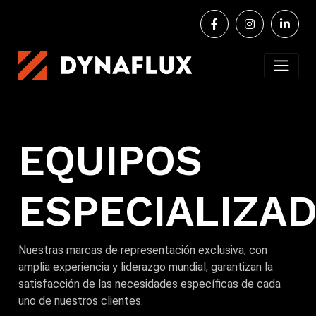
EQUIPOS
ESPECIALIZA
Nuestras marcas de representación exclusiva, con
amplia experiencia y liderazgo mundial, garantizan la
satisfacción de las necesidades específicas de cada
uno de nuestros clientes.