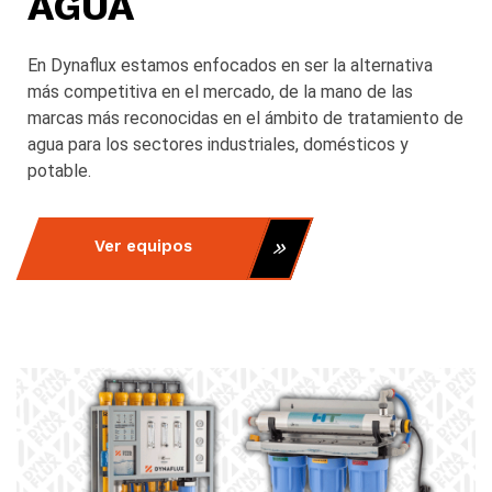
AGUA
En Dynaflux estamos enfocados en ser la alternativa
más competitiva en el mercado, de la mano de las
marcas más reconocidas en el ámbito de tratamiento de
agua para los sectores industriales, domésticos y
potable.
Ver equipos