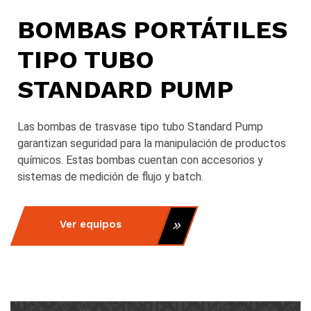
BOMBAS PORTÁTILES
TIPO TUBO
STANDARD PUMP
Las bombas de trasvase tipo tubo Standard Pump
garantizan seguridad para la manipulación de productos
químicos. Estas bombas cuentan con accesorios y
sistemas de medición de flujo y batch.
Ver equipos