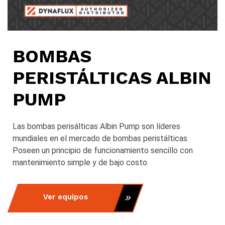
BOMBAS
PERISTÁLTICAS ALBIN
PUMP​
Las bombas perisálticas Albin Pump son líderes
mundiales en el mercado de bombas peristálticas.
Poseen un principio de funcionamiento sencillo con
mantenimiento simple y de bajo costo.
Ver equipos