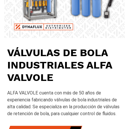
VÁLVULAS DE BOLA
INDUSTRIALES ALFA
VALVOLE
ALFA VALVOLE cuenta con más de 50 años de
experiencia fabricando válvulas de bola industriales de
alta calidad. Se especializa en la producción de válvulas
de retención de bola, para cualquier control de fluidos.