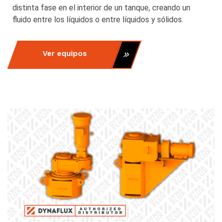
distinta fase en el interior de un tanque, creando un
fluido entre los líquidos o entre líquidos y sólidos.
Ver equipos