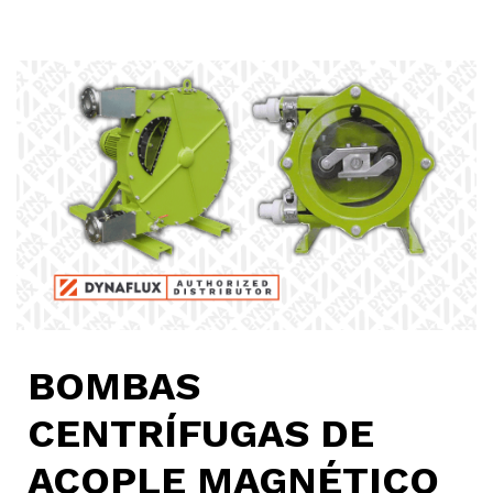
BOMBAS
CENTRÍFUGAS DE
ACOPLE MAGNÉTICO