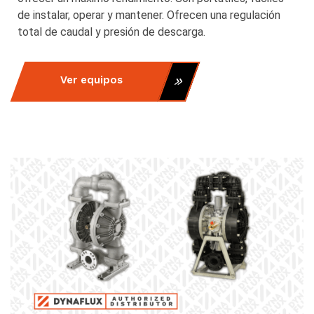
de instalar, operar y mantener. Ofrecen una regulación
total de caudal y presión de descarga.
Ver equipos