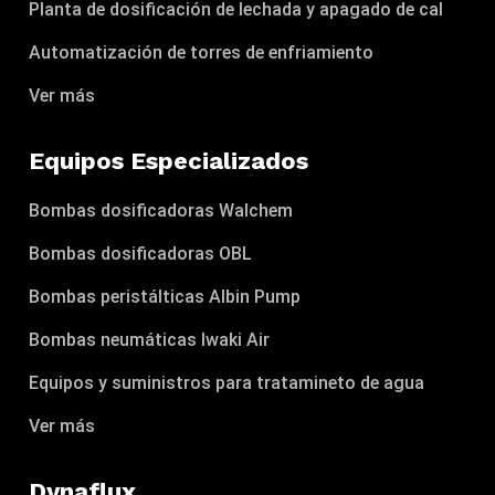
Planta de dosificación de lechada y apagado de cal
Automatización de torres de enfriamiento
Ver más
Equipos Especializados
Bombas dosificadoras Walchem
Bombas dosificadoras OBL
Bombas peristálticas Albin Pump
Bombas neumáticas Iwaki Air
Equipos y suministros para tratamineto de agua
Ver más
Dynaflux