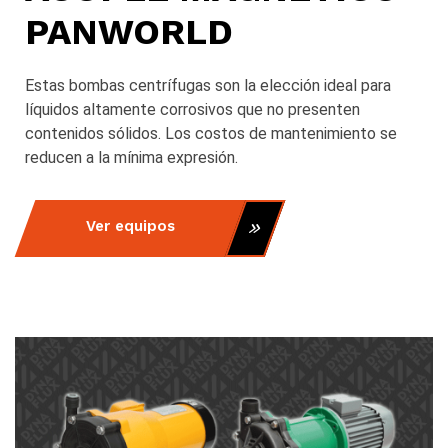
PANWORLD
Estas bombas centrífugas son la elección ideal para
líquidos altamente corrosivos que no presenten
contenidos sólidos. Los costos de mantenimiento se
reducen a la mínima expresión.
Ver equipos