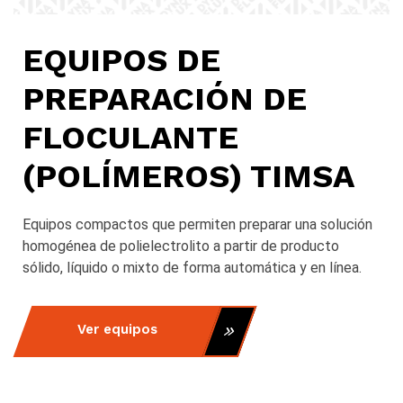
EQUIPOS DE
PREPARACIÓN DE
FLOCULANTE
(POLÍMEROS) TIMSA
Equipos compactos que permiten preparar una solución
homogénea de polielectrolito a partir de producto
sólido, líquido o mixto de forma automática y en línea.
Ver equipos