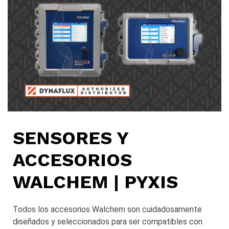
SENSORES Y
ACCESORIOS
WALCHEM | PYXIS
Todos los accesorios Walchem son cuidadosamente
diseñados y seleccionados para ser compatibles con