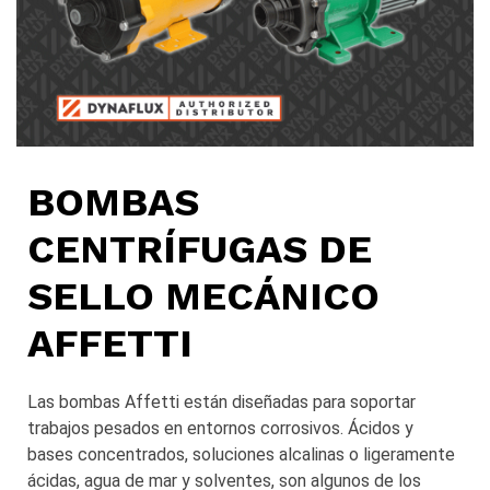
BOMBAS
CENTRÍFUGAS DE
SELLO MECÁNICO
AFFETTI
Las bombas Affetti están diseñadas para soportar
trabajos pesados en entornos corrosivos. Ácidos y
bases concentrados, soluciones alcalinas o ligeramente
ácidas, agua de mar y solventes, son algunos de los