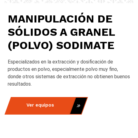
MANIPULACIÓN DE
SÓLIDOS A GRANEL
(POLVO) SODIMATE
Especializados en la extracción y dosificación de
productos en polvo, especialmente polvo muy fino,
donde otros sistemas de extracción no obtienen buenos
resultados.
Ver equipos