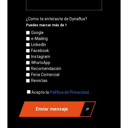
¿Como te enteraste de Dynaflux?
Puedes marcar más de 1
Google
e-Mailing
LinkedIn
Facebook
Instagram
WhatsApp
Recomendación
Feria Comercial
Revistas
Acepto la
Política de Privacidad.
Enviar mensaje