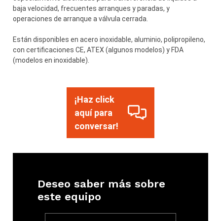
baja velocidad, frecuentes arranques y paradas, y
operaciones de arranque a válvula cerrada.
Están disponibles en acero inoxidable, aluminio, polipropileno,
con certificaciones CE, ATEX (algunos modelos) y FDA
(modelos en inoxidable).
¡Haz click
aquí para
conversar!
Deseo saber más sobre
este equipo