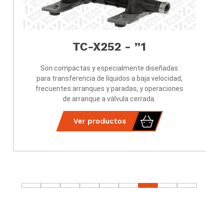
1” - TC-X252
Son compactas y especialmente diseñadas
para transferencia de líquidos a baja velocidad,
frecuentes arranques y paradas, y operaciones
de arranque a válvula cerrada.
Ver productos