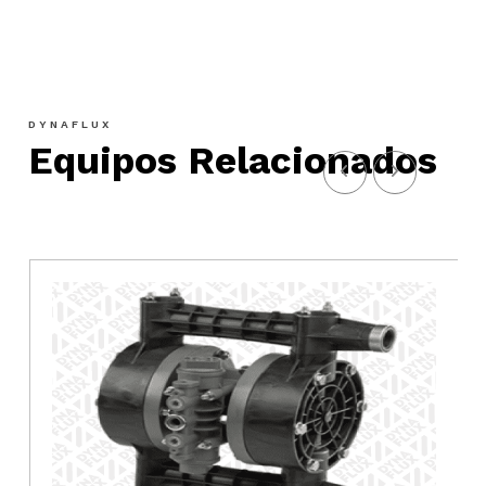
DYNAFLUX
Equipos Relacionados