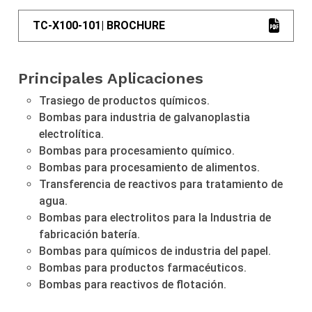
TC-X100-101| BROCHURE
Principales Aplicaciones
Trasiego de productos químicos.
Bombas para industria de galvanoplastia
electrolítica.
Bombas para procesamiento químico.
Bombas para procesamiento de alimentos.
Transferencia de reactivos para tratamiento de
agua.
Bombas para electrolitos para la Industria de
fabricación batería.
Bombas para químicos de industria del papel.
Bombas para productos farmacéuticos.
Bombas para reactivos de flotación.