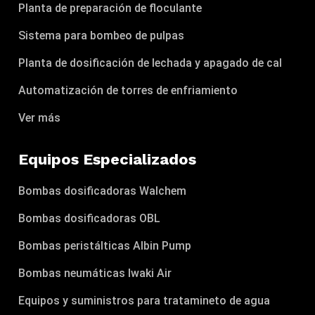
Planta de preparación de floculante
Sistema para bombeo de pulpas
Planta de dosificación de lechada y apagado de cal
Automatización de torres de enfriamiento
Ver más
Equipos Especializados
Bombas dosificadoras Walchem
Bombas dosificadoras OBL
Bombas peristálticas Albin Pump
Bombas neumáticas Iwaki Air
Equipos y suministros para tratamineto de agua