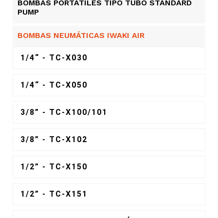
BOMBAS PORTÁTILES TIPO TUBO STANDARD
PUMP
BOMBAS NEUMÁTICAS IWAKI AIR
1/4“ - TC-X030
1/4“ - TC-X050
3/8” - TC-X100/101
3/8” - TC-X102
1/2” - TC-X150
1/2” - TC-X151