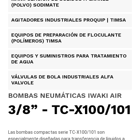
(POLVO) SODIMATE
AGITADORES INDUSTRIALES PROQUIP | TIMSA
EQUIPOS DE PREPARACIÓN DE FLOCULANTE
(POLÍMEROS) TIMSA
EQUIPOS Y SUMINISTROS PARA TRATAMIENTO
DE AGUA
VÁLVULAS DE BOLA INDUSTRIALES ALFA
VALVOLE
BOMBAS NEUMÁTICAS IWAKI AIR
3/8” - TC-X100/101
Las bombas compactas serie TC-X100/101 son
especialmente diseñadas para transferencia de líquidos a