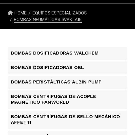
HOME
EQUIPOS ESPECIALIZADOS
BOMBAS NEUMÁTICAS IWAKI AIR
BOMBAS DOSIFICADORAS WALCHEM
BOMBAS DOSIFICADORAS OBL
BOMBAS PERISTÁLTICAS ALBIN PUMP​
BOMBAS CENTRÍFUGAS DE ACOPLE
MAGNÉTICO PANWORLD
BOMBAS CENTRÍFUGAS DE SELLO MECÁNICO
AFFETTI