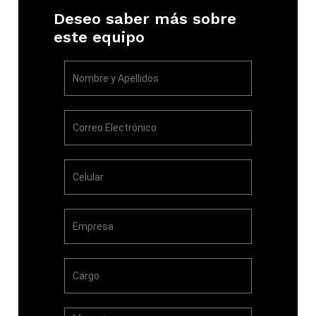
Deseo saber más sobre
este equipo