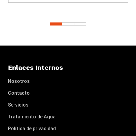
Enlaces Internos
Nosotros
Contacto
Servicios
Tratamiento de Agua
Política de privacidad