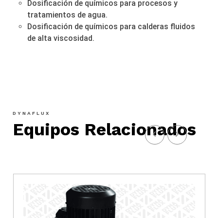
Dosificación de químicos para procesos y
tratamientos de agua.
Dosificación de químicos para calderas fluidos
de alta viscosidad.
DYNAFLUX
Equipos Relacionados