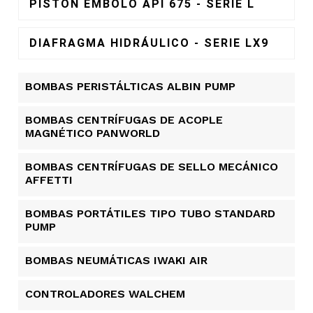
PISTÓN ÉMBOLO API 675 - SERIE L
DIAFRAGMA HIDRÁULICO - SERIE LX9
BOMBAS PERISTÁLTICAS ALBIN PUMP​
BOMBAS CENTRÍFUGAS DE ACOPLE
MAGNÉTICO PANWORLD
BOMBAS CENTRÍFUGAS DE SELLO MECÁNICO
AFFETTI
BOMBAS PORTÁTILES TIPO TUBO STANDARD
PUMP
BOMBAS NEUMÁTICAS IWAKI AIR
CONTROLADORES WALCHEM