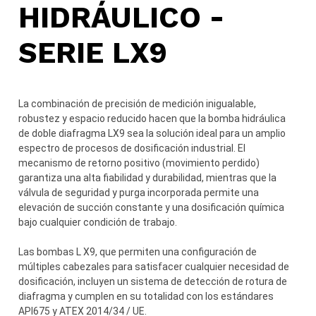
HIDRÁULICO -
SERIE LX9
La combinación de precisión de medición inigualable,
robustez y espacio reducido hacen que la bomba hidráulica
de doble diafragma LX9 sea la solución ideal para un amplio
espectro de procesos de dosificación industrial. El
mecanismo de retorno positivo (movimiento perdido)
garantiza una alta fiabilidad y durabilidad, mientras que la
válvula de seguridad y purga incorporada permite una
elevación de succión constante y una dosificación química
bajo cualquier condición de trabajo.
Las bombas L X9, que permiten una configuración de
múltiples cabezales para satisfacer cualquier necesidad de
dosificación, incluyen un sistema de detección de rotura de
diafragma y cumplen en su totalidad con los estándares
API675 y ATEX 2014/34 / UE.