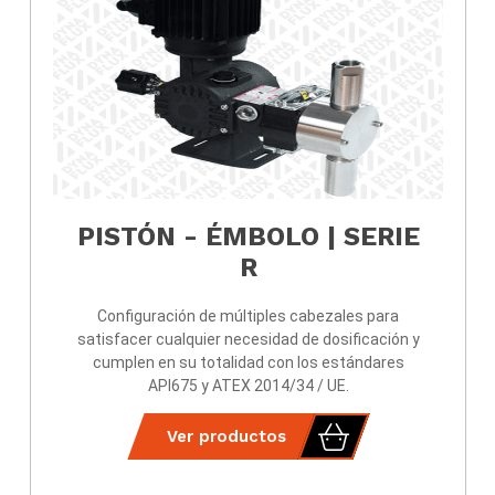
PISTÓN - ÉMBOLO | SERIE
R
Configuración de múltiples cabezales para
satisfacer cualquier necesidad de dosificación y
cumplen en su totalidad con los estándares
API675 y ATEX 2014/34 / UE.
Ver productos