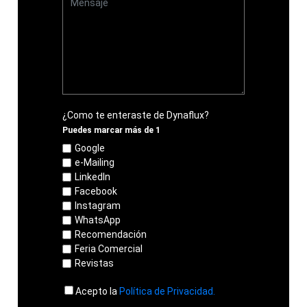
¿Como te enteraste de Dynaflux?
Puedes marcar más de 1
Google
e-Mailing
LinkedIn
Facebook
Instagram
WhatsApp
Recomendación
Feria Comercial
Revistas
Acepto la
Política de Privacidad.