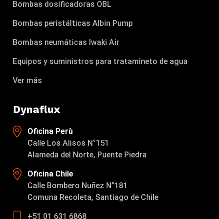
Bombas dosificadoras OBL
Bombas peristálticas Albin Pump
Bombas neumáticas Iwaki Air
Equipos y suministros para tratamineto de agua
Ver más
Dynaflux
Oficina Perù
Calle Los Alisos N°151
Alameda del Norte, Puente Piedra
Oficina Chile
Calle Bombero Nuñez N°181
Comuna Recoleta, Santiago de Chile
+51 01 631 6868