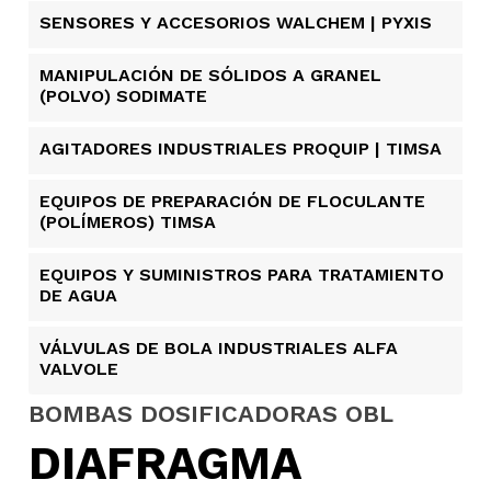
SENSORES Y ACCESORIOS WALCHEM | PYXIS
MANIPULACIÓN DE SÓLIDOS A GRANEL
(POLVO) SODIMATE
AGITADORES INDUSTRIALES PROQUIP | TIMSA
EQUIPOS DE PREPARACIÓN DE FLOCULANTE
(POLÍMEROS) TIMSA
EQUIPOS Y SUMINISTROS PARA TRATAMIENTO
DE AGUA
VÁLVULAS DE BOLA INDUSTRIALES ALFA
VALVOLE
BOMBAS DOSIFICADORAS OBL
DIAFRAGMA