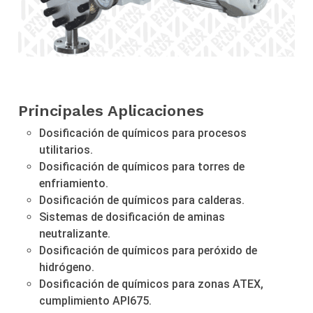
Principales Aplicaciones
Dosificación de químicos para procesos
utilitarios.
Dosificación de químicos para torres de
enfriamiento.
Dosificación de químicos para calderas.
Sistemas de dosificación de aminas
neutralizante.
Dosificación de químicos para peróxido de
hidrógeno.
Dosificación de químicos para zonas ATEX,
cumplimiento API675.