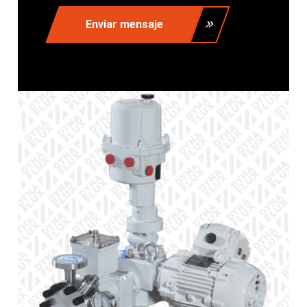
Enviar mensaje