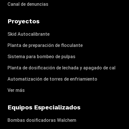
Canal de denuncias
Proyectos
Skid Autocalibrante
Planta de preparación de floculante
Sistema para bombeo de pulpas
Planta de dosificación de lechada y apagado de cal
Automatización de torres de enfriamiento
Ver más
Equipos Especializados
Bombas dosificadoras Walchem