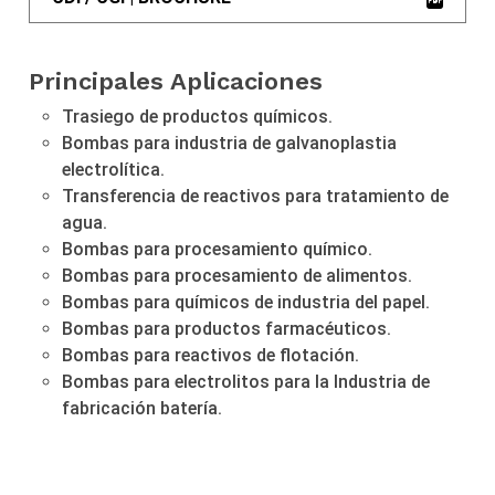
Principales Aplicaciones
Trasiego de productos químicos.
Bombas para industria de galvanoplastia
electrolítica.
Transferencia de reactivos para tratamiento de
agua.
Bombas para procesamiento químico.
Bombas para procesamiento de alimentos.
Bombas para químicos de industria del papel.
Bombas para productos farmacéuticos.
Bombas para reactivos de flotación.
Bombas para electrolitos para la Industria de
fabricación batería.