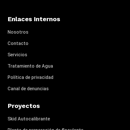
Enlaces Internos
Nosotros
Contacto
Servicios
Tratamiento de Agua
Política de privacidad
Canal de denuncias
Proyectos
Skid Autocalibrante