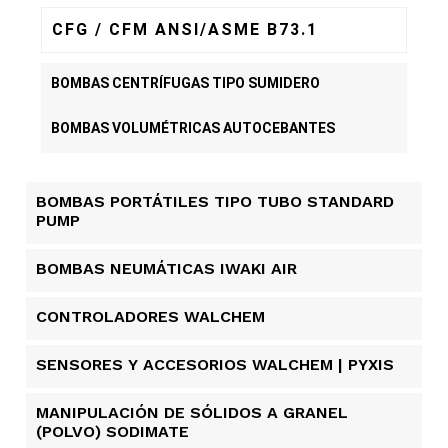
CFG / CFM ANSI/ASME B73.1
BOMBAS CENTRÍFUGAS TIPO SUMIDERO
BOMBAS VOLUMÉTRICAS AUTOCEBANTES
BOMBAS PORTÁTILES TIPO TUBO STANDARD
PUMP
BOMBAS NEUMÁTICAS IWAKI AIR
CONTROLADORES WALCHEM
SENSORES Y ACCESORIOS WALCHEM | PYXIS
MANIPULACIÓN DE SÓLIDOS A GRANEL
(POLVO) SODIMATE