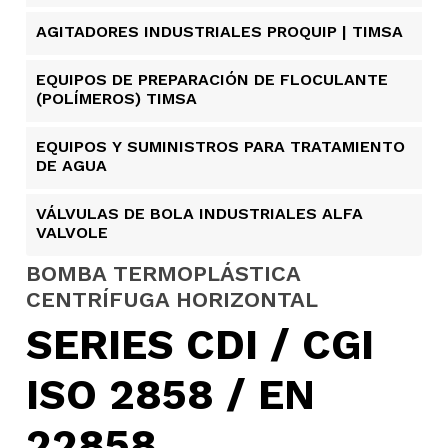
AGITADORES INDUSTRIALES PROQUIP | TIMSA
EQUIPOS DE PREPARACIÓN DE FLOCULANTE
(POLÍMEROS) TIMSA
EQUIPOS Y SUMINISTROS PARA TRATAMIENTO
DE AGUA
VÁLVULAS DE BOLA INDUSTRIALES ALFA
VALVOLE
BOMBA TERMOPLÁSTICA
CENTRÍFUGA HORIZONTAL
SERIES CDI / CGI
ISO 2858 / EN
22858