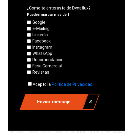
¿Como te enteraste de Dynaflux?
Puedes marcar más de 1
Google
e-Mailing
LinkedIn
Facebook
Instagram
WhatsApp
Recomendación
Feria Comercial
Revistas
Acepto la
Política de Privacidad.
Enviar mensaje