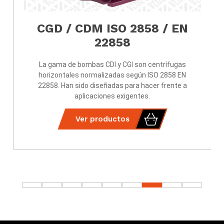
CGD / CDM ISO 2858 / EN
22858
La gama de bombas CDI y CGI son centrífugas
horizontales normalizadas según ISO 2858 EN
22858. Han sido diseñadas para hacer frente a
aplicaciones exigentes.
Ver productos