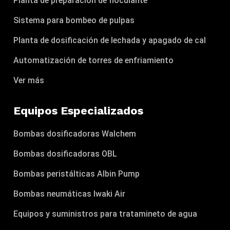
Planta de preparación de floculante
Sistema para bombeo de pulpas
Planta de dosificación de lechada y apagado de cal
Automatización de torres de enfriamiento
Ver más
Equipos Especializados
Bombas dosificadoras Walchem
Bombas dosificadoras OBL
Bombas peristálticas Albin Pump
Bombas neumáticas Iwaki Air
Equipos y suministros para tratamineto de agua