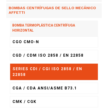
BOMBAS CENTRÍFUGAS DE SELLO MECÁNICO
AFFETTI
BOMBA TERMOPLÁSTICA CENTRÍFUGA
HORIZONTAL
CGO CMO-N
CGD / CDM ISO 2858 / EN 22858
SERIES CDI / CGI ISO 2858 / EN
22858
CGA / CDA ANSI/ASME B73.1
CMK / CGK