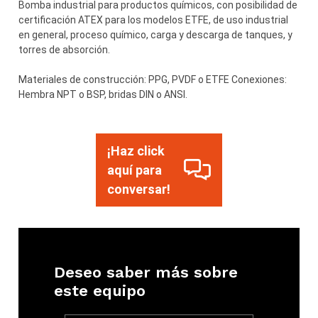
Bomba industrial para productos químicos, con posibilidad de
certificación ATEX para los modelos ETFE, de uso industrial
en general, proceso químico, carga y descarga de tanques, y
torres de absorción.
Materiales de construcción: PPG, PVDF o ETFE Conexiones:
Hembra NPT o BSP, bridas DIN o ANSI.
¡Haz click
aquí para
conversar!
Deseo saber más sobre
este equipo