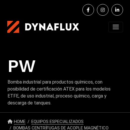
PW
Bomba industrial para productos químicos, con
posibilidad de certificación ATEX para los modelos
ETFE, de uso industrial, proceso químico, carga y
descarga de tanques.
HOME
EQUIPOS ESPECIALIZADOS
BOMBAS CENTRÍFUGAS DE ACOPLE MAGNÉTICO