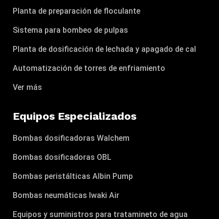
Planta de preparación de floculante
Sistema para bombeo de pulpas
Planta de dosificación de lechada y apagado de cal
Automatización de torres de enfriamiento
Ver más
Equipos Especializados
Bombas dosificadoras Walchem
Bombas dosificadoras OBL
Bombas peristálticas Albin Pump
Bombas neumáticas Iwaki Air
Equipos y suministros para tratamineto de agua