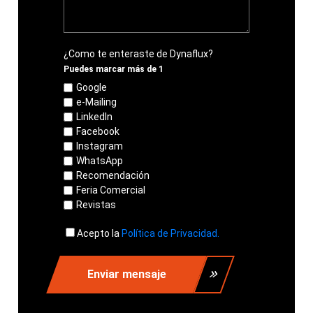
¿Como te enteraste de Dynaflux?
Puedes marcar más de 1
Google
e-Mailing
LinkedIn
Facebook
Instagram
WhatsApp
Recomendación
Feria Comercial
Revistas
Acepto la
Política de Privacidad.
Enviar mensaje