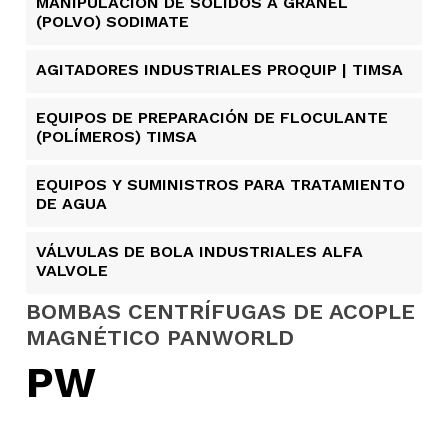
MANIPULACIÓN DE SÓLIDOS A GRANEL
(POLVO) SODIMATE
AGITADORES INDUSTRIALES PROQUIP | TIMSA
EQUIPOS DE PREPARACIÓN DE FLOCULANTE
(POLÍMEROS) TIMSA
EQUIPOS Y SUMINISTROS PARA TRATAMIENTO
DE AGUA
VÁLVULAS DE BOLA INDUSTRIALES ALFA
VALVOLE
BOMBAS CENTRÍFUGAS DE ACOPLE
MAGNÉTICO PANWORLD
PW