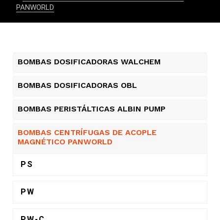
PANWORLD
BOMBAS DOSIFICADORAS WALCHEM
BOMBAS DOSIFICADORAS OBL
BOMBAS PERISTÁLTICAS ALBIN PUMP​
BOMBAS CENTRÍFUGAS DE ACOPLE
MAGNÉTICO PANWORLD
PS
PW
PW-C