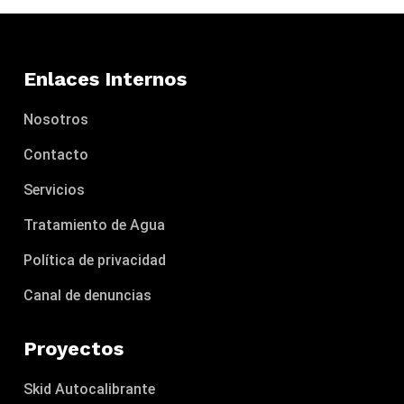
Enlaces Internos
Nosotros
Contacto
Servicios
Tratamiento de Agua
Política de privacidad
Canal de denuncias
Proyectos
Skid Autocalibrante