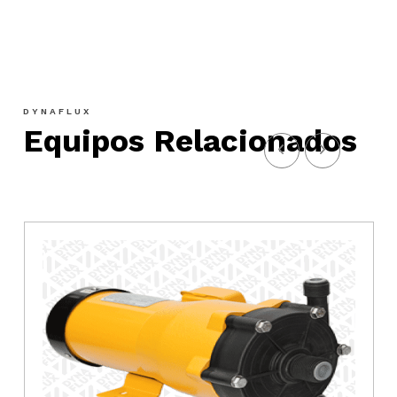
DYNAFLUX
Equipos Relacionados