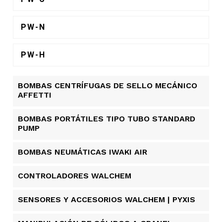
PW-N
PW-H
BOMBAS CENTRÍFUGAS DE SELLO MECÁNICO
AFFETTI
BOMBAS PORTÁTILES TIPO TUBO STANDARD
PUMP
BOMBAS NEUMÁTICAS IWAKI AIR
CONTROLADORES WALCHEM
SENSORES Y ACCESORIOS WALCHEM | PYXIS