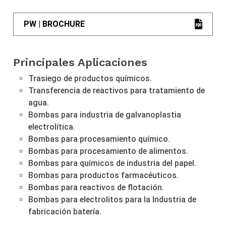
PW | BROCHURE
Principales Aplicaciones
Trasiego de productos químicos.
Transferencia de reactivos para tratamiento de
agua.
Bombas para industria de galvanoplastia
electrolítica.
Bombas para procesamiento químico.
Bombas para procesamiento de alimentos.
Bombas para químicos de industria del papel.
Bombas para productos farmacéuticos.
Bombas para reactivos de flotación.
Bombas para electrolitos para la Industria de
fabricación batería.