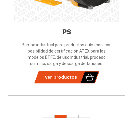
PS
Bomba industrial para productos químicos, con
posibilidad de certificación ATEX para los
modelos ETFE, de uso industrial, proceso
químico, carga y descarga de tanques.
Ver productos