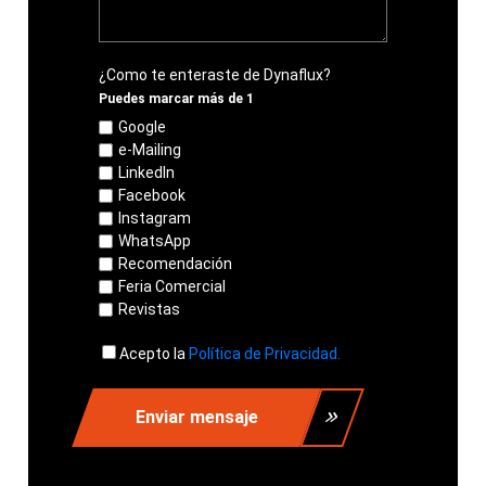
¿Como te enteraste de Dynaflux?
Puedes marcar más de 1
Google
e-Mailing
LinkedIn
Facebook
Instagram
WhatsApp
Recomendación
Feria Comercial
Revistas
Acepto la
Política de Privacidad.
Enviar mensaje