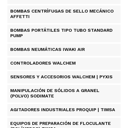
BOMBAS CENTRÍFUGAS DE SELLO MECÁNICO
AFFETTI
BOMBAS PORTÁTILES TIPO TUBO STANDARD
PUMP
BOMBAS NEUMÁTICAS IWAKI AIR
CONTROLADORES WALCHEM
SENSORES Y ACCESORIOS WALCHEM | PYXIS
MANIPULACIÓN DE SÓLIDOS A GRANEL
(POLVO) SODIMATE
AGITADORES INDUSTRIALES PROQUIP | TIMSA
EQUIPOS DE PREPARACIÓN DE FLOCULANTE