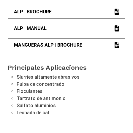
ALP | BROCHURE
ALP | MANUAL
MANGUERAS ALP | BROCHURE
Principales Aplicaciones
Slurries altamente abrasivos
Pulpa de concentrado
Floculantes
Tartrato de antimonio
Sulfato aluminios
Lechada de cal