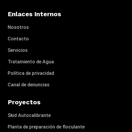
Enlaces Internos
Nosotros
Contacto
Servicios
Tratamiento de Agua
Política de privacidad
Canal de denuncias
Proyectos
Skid Autocalibrante
Planta de preparación de floculante