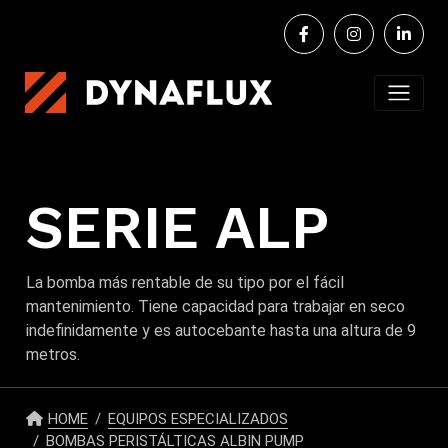
SERIE ALP
La bomba más rentable de su tipo por el fácil
mantenimiento. Tiene capacidad para trabajar en seco
indefinidamente y es autocebante hasta una altura de 9
metros.
HOME
EQUIPOS ESPECIALIZADOS
BOMBAS PERISTÁLTICAS ALBIN PUMP​