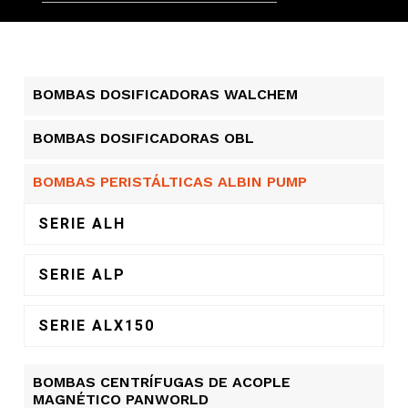
BOMBAS DOSIFICADORAS WALCHEM
BOMBAS DOSIFICADORAS OBL
BOMBAS PERISTÁLTICAS ALBIN PUMP​
SERIE ALH
SERIE ALP
SERIE ALX150
BOMBAS CENTRÍFUGAS DE ACOPLE
MAGNÉTICO PANWORLD