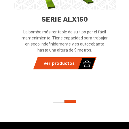
SERIE ALX150
La bomba más rentable de su tipo por el fácil
mantenimiento. Tiene capacidad para trabajar
en seco indefinidamente y es autocebante
hasta una altura de 9 metros.
Ver productos