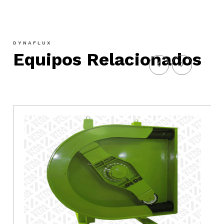
DYNAFLUX
Equipos Relacionados