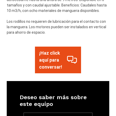
tamaños y con caudal ajustable. Beneficios: Caudales hasta
10 m3/h, con ocho materiales de manguera disponibles.
Los rodillos no requieren de lubricación para el contacto con
la manguera. Los motores pueden ser instalados en vertical
para ahorro de espacio.
¡Haz click
aquí para
conversar!
Deseo saber más sobre
este equipo