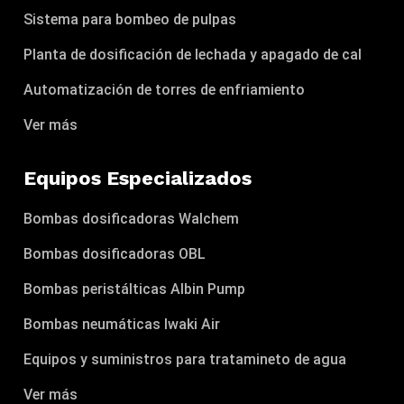
Sistema para bombeo de pulpas
Planta de dosificación de lechada y apagado de cal
Automatización de torres de enfriamiento
Ver más
Equipos Especializados
Bombas dosificadoras Walchem
Bombas dosificadoras OBL
Bombas peristálticas Albin Pump
Bombas neumáticas Iwaki Air
Equipos y suministros para tratamineto de agua
Ver más