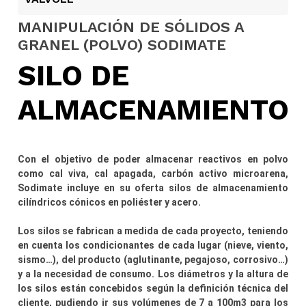
MANIPULACIÓN DE SÓLIDOS A
GRANEL (POLVO) SODIMATE
SILO DE
ALMACENAMIENTO
Con el objetivo de poder almacenar reactivos en polvo
como cal viva, cal apagada, carbón activo microarena,
Sodimate incluye en su oferta silos de almacenamiento
cilíndricos cónicos en poliéster y acero.
Los silos se fabrican a medida de cada proyecto, teniendo
en cuenta los condicionantes de cada lugar (nieve, viento,
sismo…), del producto (aglutinante, pegajoso, corrosivo…)
y a la necesidad de consumo. Los diámetros y la altura de
los silos están concebidos según la definición técnica del
cliente, pudiendo ir sus volúmenes de 7 a 100m3 para los