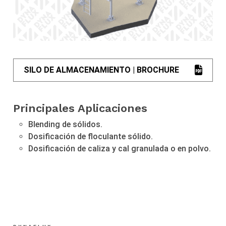
SILO DE ALMACENAMIENTO | BROCHURE
Principales Aplicaciones
Blending de sólidos.
Dosificación de floculante sólido.
Dosificación de caliza y cal granulada o en polvo.