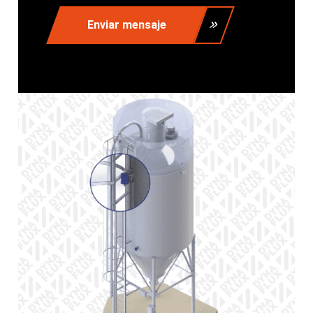
Enviar mensaje