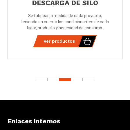
DESCARGA DE SILO
Se fabrican a medida de cada proyecto,
teniendo en cuenta los condicionantes de cada
lugar, producto y necesidad de consumo.
Ver productos
Enlaces Internos