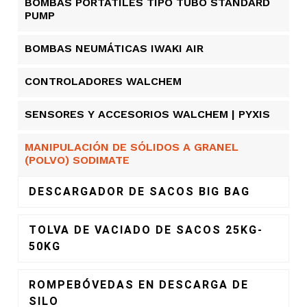
BOMBAS PORTÁTILES TIPO TUBO STANDARD
PUMP
BOMBAS NEUMÁTICAS IWAKI AIR
CONTROLADORES WALCHEM
SENSORES Y ACCESORIOS WALCHEM | PYXIS
MANIPULACIÓN DE SÓLIDOS A GRANEL
(POLVO) SODIMATE
DESCARGADOR DE SACOS BIG BAG
TOLVA DE VACIADO DE SACOS 25KG-
50KG
ROMPEBÓVEDAS EN DESCARGA DE
SILO