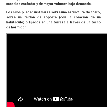
modelos estándar y de mayor volumen bajo demanda.
Los silos pueden instalarse sobre una estructura de acero,
sobre un faldón de soporte (con la creación de un
habitáculo) o fijados en una terraza a través de un techo
de hormigón.