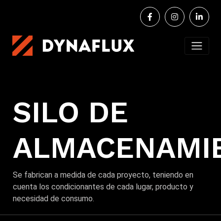
SILO DE
ALMACENAMI
Se fabrican a medida de cada proyecto, teniendo en
cuenta los condicionantes de cada lugar, producto y
necesidad de consumo.