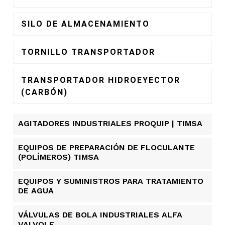
SILO DE ALMACENAMIENTO
TORNILLO TRANSPORTADOR
TRANSPORTADOR HIDROEYECTOR
(CARBÓN)
AGITADORES INDUSTRIALES PROQUIP | TIMSA
EQUIPOS DE PREPARACIÓN DE FLOCULANTE
(POLÍMEROS) TIMSA
EQUIPOS Y SUMINISTROS PARA TRATAMIENTO
DE AGUA
VÁLVULAS DE BOLA INDUSTRIALES ALFA
VALVOLE