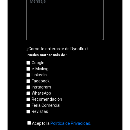
¿Como te enteraste de Dynaflux?
Puedes marcar más de 1
Google
e-Mailing
LinkedIn
Facebook
Instagram
WhatsApp
Recomendación
Feria Comercial
Revistas
Acepto la
Política de Privacidad.