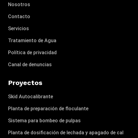
Nosotros
Contacto
Servicios
Tratamiento de Agua
Política de privacidad
Canal de denuncias
Proyectos
Skid Autocalibrante
Planta de preparación de floculante
Sistema para bombeo de pulpas
Planta de dosificación de lechada y apagado de cal