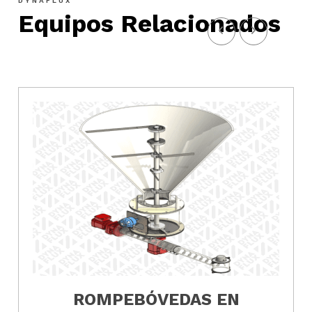
DYNAFLUX
Equipos Relacionados
ROMPEBÓVEDAS EN