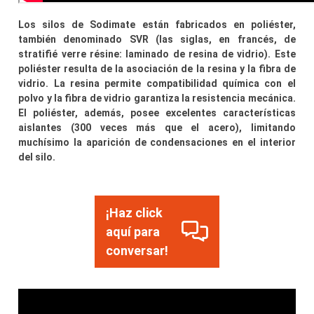
Los silos de Sodimate están fabricados en poliéster,
también denominado SVR (las siglas, en francés, de
stratifié verre résine: laminado de resina de vidrio). Este
poliéster resulta de la asociación de la resina y la fibra de
vidrio. La resina permite compatibilidad química con el
polvo y la fibra de vidrio garantiza la resistencia mecánica.
El poliéster, además, posee excelentes características
aislantes (300 veces más que el acero), limitando
muchísimo la aparición de condensaciones en el interior
del silo.
¡Haz click
aquí para
conversar!