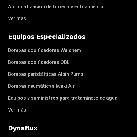
Automatización de torres de enfriamiento
Ver más
Equipos Especializados
Bombas dosificadoras Walchem
Bombas dosificadoras OBL
Bombas peristálticas Albin Pump
Bombas neumáticas Iwaki Air
Equipos y suministros para tratamineto de agua
Ver más
Dynaflux