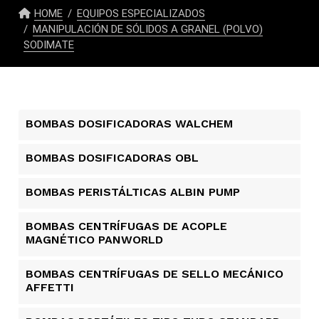
HOME
EQUIPOS ESPECIALIZADOS
MANIPULACIÓN DE SÓLIDOS A GRANEL (POLVO)
SODIMATE
BOMBAS DOSIFICADORAS WALCHEM
BOMBAS DOSIFICADORAS OBL
BOMBAS PERISTÁLTICAS ALBIN PUMP​
BOMBAS CENTRÍFUGAS DE ACOPLE
MAGNÉTICO PANWORLD
BOMBAS CENTRÍFUGAS DE SELLO MECÁNICO
AFFETTI