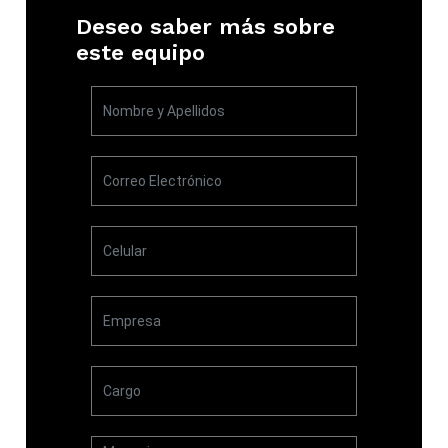
Deseo saber más sobre
este equipo