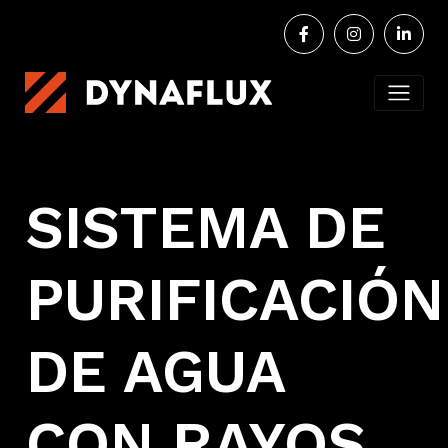
SISTEMA DE
PURIFICACIÓN
DE AGUA
CON RAYOS