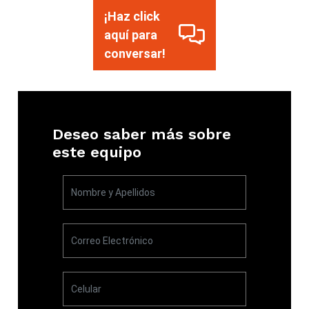
¡Haz click
aquí para
conversar!
Deseo saber más sobre
este equipo