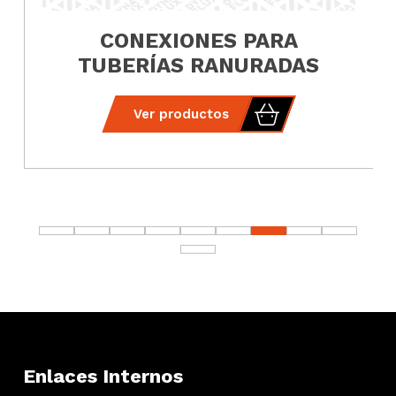
CONEXIONES PARA
TUBERÍAS RANURADAS
Ver productos
Enlaces Internos