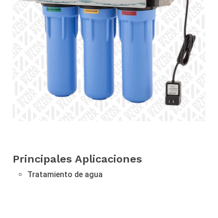
Principales Aplicaciones
Tratamiento de agua