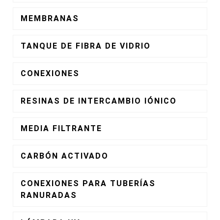
MEMBRANAS
TANQUE DE FIBRA DE VIDRIO
CONEXIONES
RESINAS DE INTERCAMBIO IÓNICO
MEDIA FILTRANTE
CARBÓN ACTIVADO
CONEXIONES PARA TUBERÍAS
RANURADAS