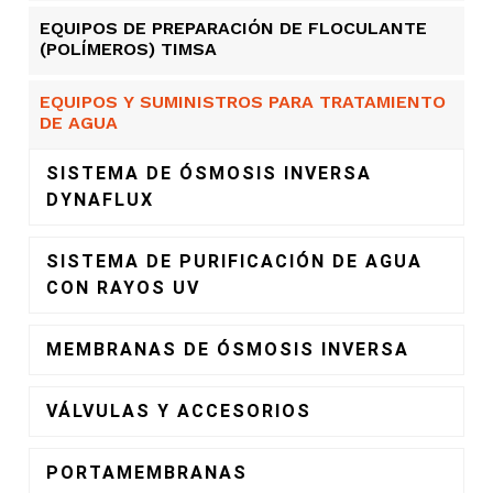
EQUIPOS DE PREPARACIÓN DE FLOCULANTE
(POLÍMEROS) TIMSA
EQUIPOS Y SUMINISTROS PARA TRATAMIENTO
DE AGUA
SISTEMA DE ÓSMOSIS INVERSA
DYNAFLUX
SISTEMA DE PURIFICACIÓN DE AGUA
CON RAYOS UV
MEMBRANAS DE ÓSMOSIS INVERSA
VÁLVULAS Y ACCESORIOS
PORTAMEMBRANAS