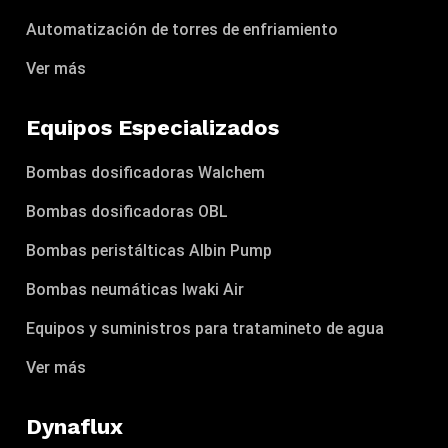
Automatización de torres de enfriamiento
Ver más
Equipos Especializados
Bombas dosificadoras Walchem
Bombas dosificadoras OBL
Bombas peristálticas Albin Pump
Bombas neumáticas Iwaki Air
Equipos y suministros para tratamineto de agua
Ver más
Dynaflux