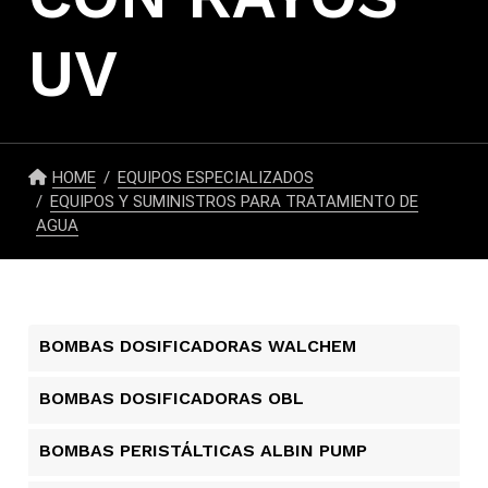
UV
HOME
EQUIPOS ESPECIALIZADOS
EQUIPOS Y SUMINISTROS PARA TRATAMIENTO DE
AGUA
BOMBAS DOSIFICADORAS WALCHEM
BOMBAS DOSIFICADORAS OBL
BOMBAS PERISTÁLTICAS ALBIN PUMP​