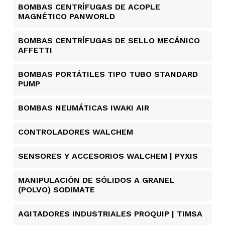
BOMBAS CENTRÍFUGAS DE ACOPLE
MAGNÉTICO PANWORLD
BOMBAS CENTRÍFUGAS DE SELLO MECÁNICO
AFFETTI
BOMBAS PORTÁTILES TIPO TUBO STANDARD
PUMP
BOMBAS NEUMÁTICAS IWAKI AIR
CONTROLADORES WALCHEM
SENSORES Y ACCESORIOS WALCHEM | PYXIS
MANIPULACIÓN DE SÓLIDOS A GRANEL
(POLVO) SODIMATE
AGITADORES INDUSTRIALES PROQUIP | TIMSA