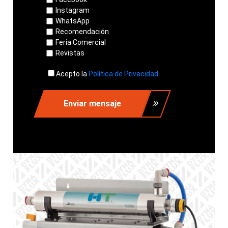
Instagram
WhatsApp
Recomendación
Feria Comercial
Revistas
Acepto la
Política de Privacidad.
Enviar mensaje