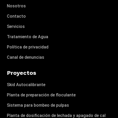
Nosotros
Contacto
Servicios
Tratamiento de Agua
Política de privacidad
Canal de denuncias
Proyectos
Skid Autocalibrante
Planta de preparación de floculante
Sistema para bombeo de pulpas
Planta de dosificación de lechada y apagado de cal