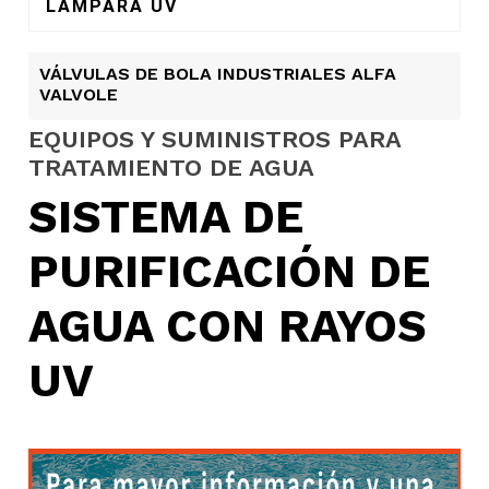
LÁMPARA UV
VÁLVULAS DE BOLA INDUSTRIALES ALFA
VALVOLE
EQUIPOS Y SUMINISTROS PARA
TRATAMIENTO DE AGUA
SISTEMA DE
PURIFICACIÓN DE
AGUA CON RAYOS
UV