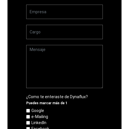
¿Como te enteraste de Dynaflux?
Puedes marcar más de 1
Google
e-Mailing
LinkedIn
Facebook