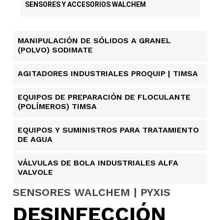
SENSORES Y ACCESORIOS WALCHEM
MANIPULACIÓN DE SÓLIDOS A GRANEL
(POLVO) SODIMATE
AGITADORES INDUSTRIALES PROQUIP | TIMSA
EQUIPOS DE PREPARACIÓN DE FLOCULANTE
(POLÍMEROS) TIMSA
EQUIPOS Y SUMINISTROS PARA TRATAMIENTO
DE AGUA
VÁLVULAS DE BOLA INDUSTRIALES ALFA
VALVOLE
SENSORES WALCHEM | PYXIS
DESINFECCIÓN