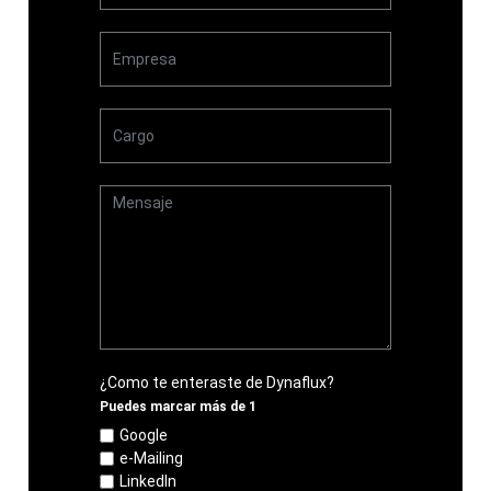
¿Como te enteraste de Dynaflux?
Puedes marcar más de 1
Google
e-Mailing
LinkedIn