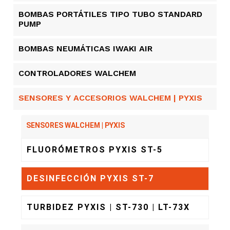
BOMBAS PORTÁTILES TIPO TUBO STANDARD
PUMP
BOMBAS NEUMÁTICAS IWAKI AIR
CONTROLADORES WALCHEM
SENSORES Y ACCESORIOS WALCHEM | PYXIS
SENSORES WALCHEM | PYXIS
FLUORÓMETROS PYXIS ST-5
DESINFECCIÓN PYXIS ST-7
TURBIDEZ PYXIS | ST-730 | LT-73X