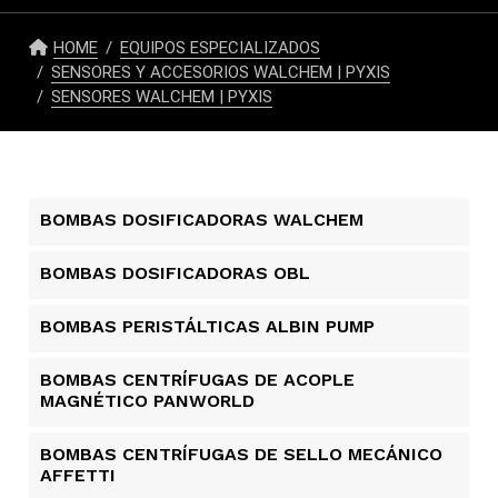
HOME
EQUIPOS ESPECIALIZADOS
SENSORES Y ACCESORIOS WALCHEM | PYXIS
SENSORES WALCHEM | PYXIS
BOMBAS DOSIFICADORAS WALCHEM
BOMBAS DOSIFICADORAS OBL
BOMBAS PERISTÁLTICAS ALBIN PUMP​
BOMBAS CENTRÍFUGAS DE ACOPLE
MAGNÉTICO PANWORLD
BOMBAS CENTRÍFUGAS DE SELLO MECÁNICO
AFFETTI