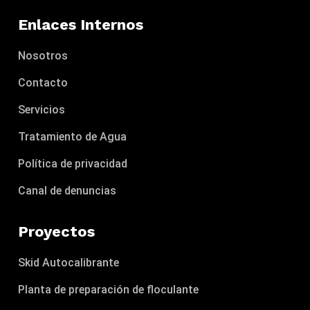
Enlaces Internos
Nosotros
Contacto
Servicios
Tratamiento de Agua
Política de privacidad
Canal de denuncias
Proyectos
Skid Autocalibrante
Planta de preparación de floculante