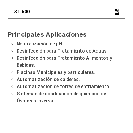
ST-600
Principales Aplicaciones
Neutralización de pH.
Desinfección para Tratamiento de Aguas.
Desinfección para Tratamiento Alimentos y
Bebidas.
Piscinas Municipales y particulares.
Automatización de calderas.
Automatización de torres de enfriamiento.
Sistemas de dosificación de químicos de
Ósmosis Inversa.