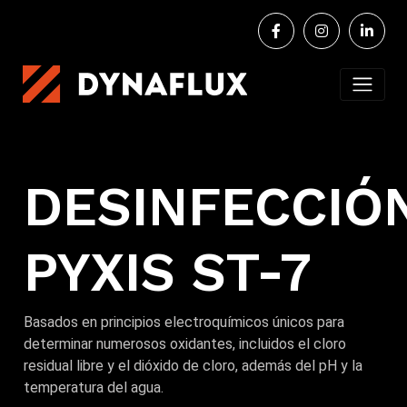
DESINFECCIÓ
PYXIS ST-7
Basados ​​en principios electroquímicos únicos para
determinar numerosos oxidantes, incluidos el cloro
residual libre y el dióxido de cloro, además del pH y la
temperatura del agua.