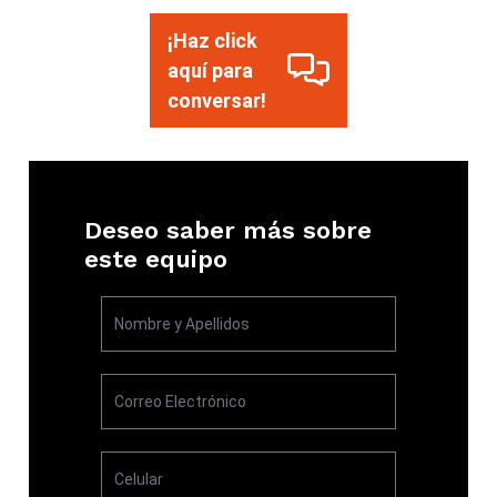
¡Haz click
aquí para
conversar!
Deseo saber más sobre
este equipo