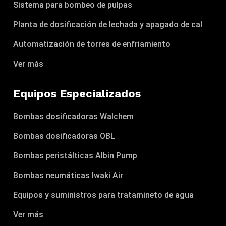
Sistema para bombeo de pulpas
Planta de dosificación de lechada y apagado de cal
Automatización de torres de enfriamiento
Ver más
Equipos Especializados
Bombas dosificadoras Walchem
Bombas dosificadoras OBL
Bombas peristálticas Albin Pump
Bombas neumáticas Iwaki Air
Equipos y suministros para tratamineto de agua
Ver más