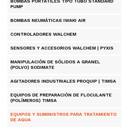
BOMBAS PORTÁTILES TIPO TUBO STANDARD
PUMP
BOMBAS NEUMÁTICAS IWAKI AIR
CONTROLADORES WALCHEM
SENSORES Y ACCESORIOS WALCHEM | PYXIS
MANIPULACIÓN DE SÓLIDOS A GRANEL
(POLVO) SODIMATE
AGITADORES INDUSTRIALES PROQUIP | TIMSA
EQUIPOS DE PREPARACIÓN DE FLOCULANTE
(POLÍMEROS) TIMSA
EQUIPOS Y SUMINISTROS PARA TRATAMIENTO
DE AGUA