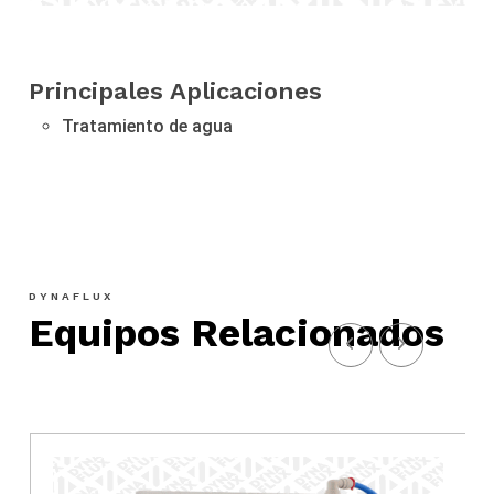
Principales Aplicaciones
Tratamiento de agua
DYNAFLUX
Equipos Relacionados