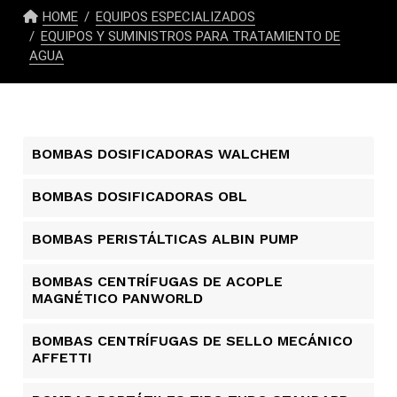
HOME
EQUIPOS ESPECIALIZADOS
EQUIPOS Y SUMINISTROS PARA TRATAMIENTO DE
AGUA
BOMBAS DOSIFICADORAS WALCHEM
BOMBAS DOSIFICADORAS OBL
BOMBAS PERISTÁLTICAS ALBIN PUMP​
BOMBAS CENTRÍFUGAS DE ACOPLE
MAGNÉTICO PANWORLD
BOMBAS CENTRÍFUGAS DE SELLO MECÁNICO
AFFETTI