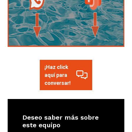
¡Haz click
aquí para
conversar!
Deseo saber más sobre
este equipo