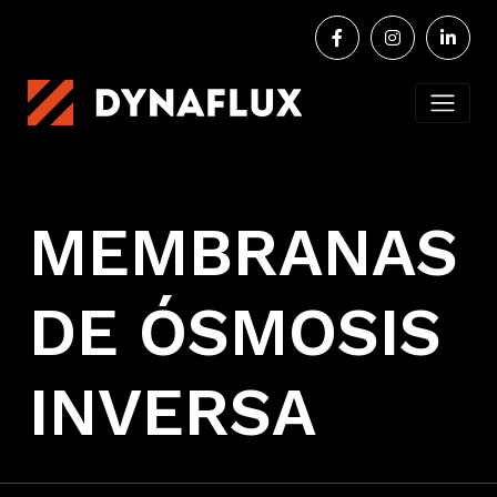
MEMBRANAS
DE ÓSMOSIS
INVERSA