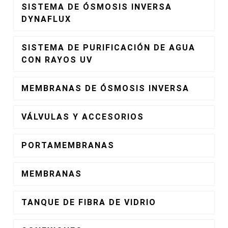
SISTEMA DE ÓSMOSIS INVERSA
DYNAFLUX
SISTEMA DE PURIFICACIÓN DE AGUA
CON RAYOS UV
MEMBRANAS DE ÓSMOSIS INVERSA
VÁLVULAS Y ACCESORIOS
PORTAMEMBRANAS
MEMBRANAS
TANQUE DE FIBRA DE VIDRIO