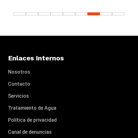
Enlaces Internos
Nosotros
Contacto
Servicios
Tratamiento de Agua
Política de privacidad
Canal de denuncias