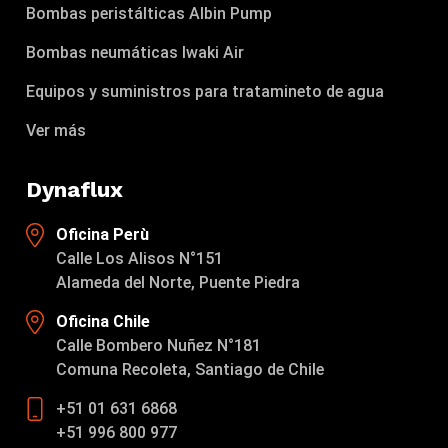
Bombas peristálticas Albin Pump
Bombas neumáticas Iwaki Air
Equipos y suministros para tratamineto de agua
Ver más
Dynaflux
Oficina Perù
Calle Los Alisos N°151
Alameda del Norte, Puente Piedra
Oficina Chile
Calle Bombero Nuñez N°181
Comuna Recoleta, Santiago de Chile
+51 01 631 6868
+51 996 800 977