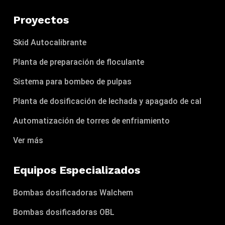
Proyectos
Skid Autocalibrante
Planta de preparación de floculante
Sistema para bombeo de pulpas
Planta de dosificación de lechada y apagado de cal
Automatización de torres de enfriamiento
Ver más
Equipos Especializados
Bombas dosificadoras Walchem
Bombas dosificadoras OBL