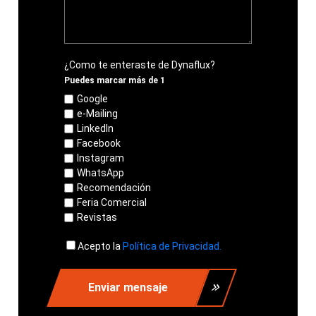
¿Como te enteraste de Dynaflux?
Puedes marcar más de 1
Google
e-Mailing
LinkedIn
Facebook
Instagram
WhatsApp
Recomendación
Feria Comercial
Revistas
Acepto la
Política de Privacidad.
Enviar mensaje