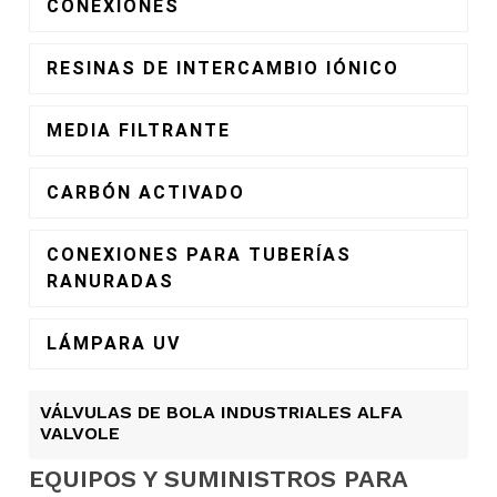
CONEXIONES
RESINAS DE INTERCAMBIO IÓNICO
MEDIA FILTRANTE
CARBÓN ACTIVADO
CONEXIONES PARA TUBERÍAS
RANURADAS
LÁMPARA UV
VÁLVULAS DE BOLA INDUSTRIALES ALFA
VALVOLE
EQUIPOS Y SUMINISTROS PARA