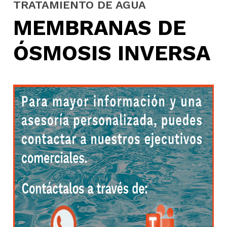
TRATAMIENTO DE AGUA
MEMBRANAS DE
ÓSMOSIS INVERSA