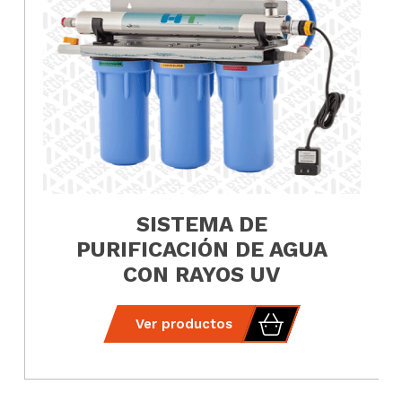
SISTEMA DE
PURIFICACIÓN DE AGUA
CON RAYOS UV
Ver productos